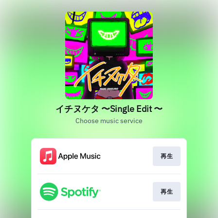
イチヌケタ 〜Single Edit 〜
Choose music service
再生
再生